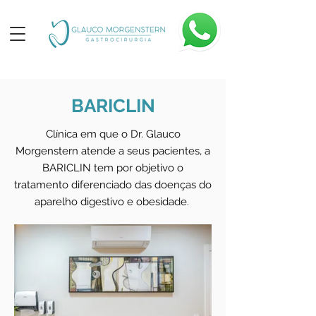
BARICLIN
Clínica em que o Dr. Glauco
Morgenstern atende a seus pacientes, a
BARICLIN tem por objetivo o
tratamento diferenciado das doenças do
aparelho digestivo e obesidade.