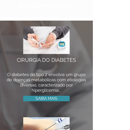
DUODENAL SWITCH
CIRURGIA DO DIABETES
O diabetes do tipo 2 envolve um grupo
de doenças metabólicas com etiologias
diversas, caracterizado por
hiperglicemia...
SAIBA MAIS