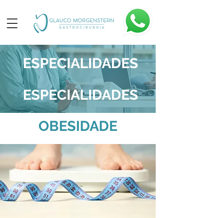
ESPECIALIDADES
ESPECIALIDADES
OBESIDADE