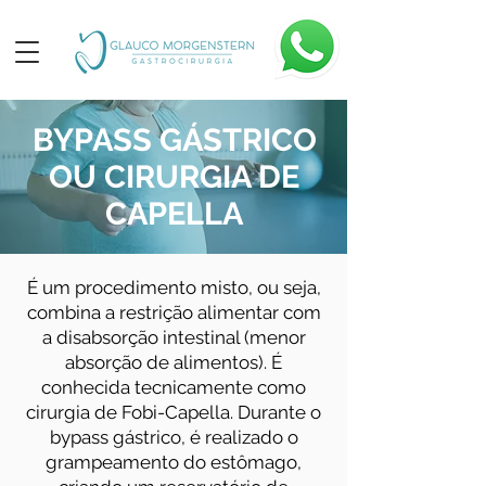
BYPASS GÁSTRICO
OU CIRURGIA DE
CAPELLA
É um procedimento misto, ou seja,
combina a restrição alimentar com
a disabsorção intestinal (menor
absorção de alimentos). É
conhecida tecnicamente como
cirurgia de Fobi-Capella. Durante o
bypass gástrico, é realizado o
grampeamento do estômago,