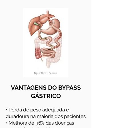
VANTAGENS DO BYPASS
GÁSTRICO
• Perda de peso adequada e
duradoura na maioria dos pacientes
• Melhora de 96% das doenças